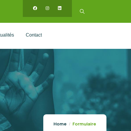
ualités
Contact
Home
Formulaire