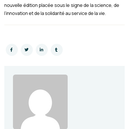
nouvelle édition placée sous le signe de la science, de
l’innovation et de la solidarité au service de la vie.