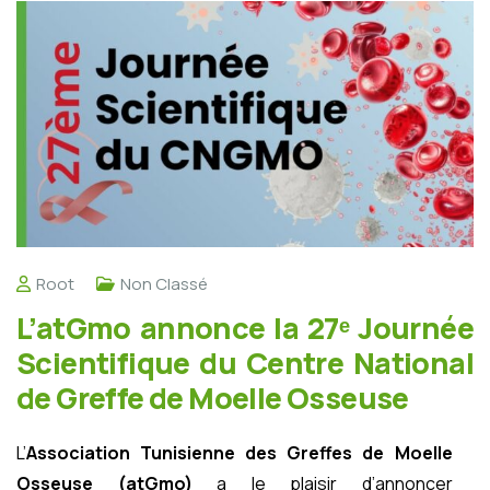
Root
Non Classé
L’atGmo annonce la 27ᵉ Journée
Scientifique du Centre National
de Greffe de Moelle Osseuse
L’
Association Tunisienne des Greffes de Moelle
Osseuse (atGmo)
a le plaisir d’annoncer