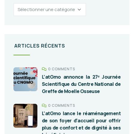
ARTICLES RÉCENTS
0 COMMENTS
L’atGmo annonce la 27ᵉ Journée
Scientifique du Centre National de
Greffe de Moelle Osseuse
0 COMMENTS
L’atGmo lance le réaménagement
de son foyer d’accueil pour offrir
plus de confort et de dignité à ses