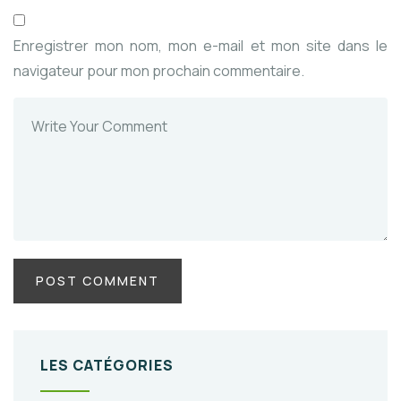
Enregistrer mon nom, mon e-mail et mon site dans le
navigateur pour mon prochain commentaire.
LES CATÉGORIES