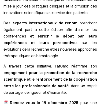
mise à jour des pratiques cliniques et la diffusion des
innovations scientifiques au service des patients.
Des
experts internationaux de renom
prendront
également part à cette édition afin d’animer les
conférences et
enrichir le débat par leurs
expériences et leurs perspectives
sur les
évolutions de la recherche et les nouvelles approches
thérapeutiques en hématologie.
À travers cette initiative, l’atGmo réaffirme son
engagement pour la promotion de la recherche
scientifique
et le
renforcement de la coopération
entre les professionnels de santé
, dans un esprit
de partage, de rigueur et d’humanité.
Rendez-vous le 19 décembre 2025
pour une