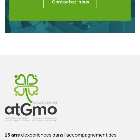
Contactez-nous
25 ans
d’expériences dans l’accompagnement des