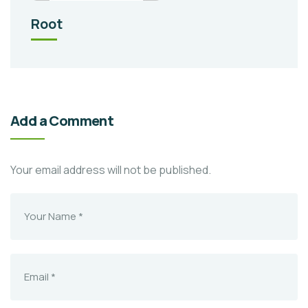
Root
Add a Comment
Your email address will not be published.